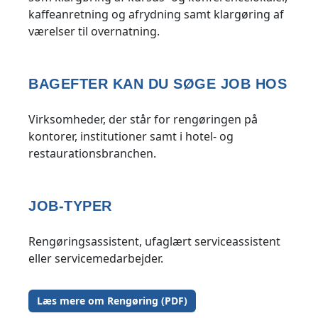
kaffeanretning og afrydning samt klargøring af
værelser til overnatning.
BAGEFTER KAN DU SØGE JOB HOS
Virksomheder, der står for rengøringen på
kontorer, institutioner samt i hotel- og
restaurationsbranchen.
JOB-TYPER
Rengøringsassistent, ufaglært serviceassistent
eller servicemedarbejder.
Læs mere om Rengøring (PDF)