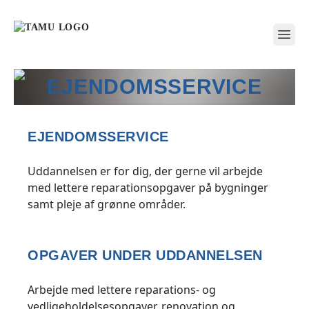
open
EJENDOMSSERVICE
EJENDOMSSERVICE
Uddannelsen er for dig, der gerne vil arbejde
med lettere reparationsopgaver på bygninger
samt pleje af grønne områder.
OPGAVER UNDER UDDANNELSEN
Arbejde med lettere reparations- og
vedligeholdelsesopgaver, renovation og