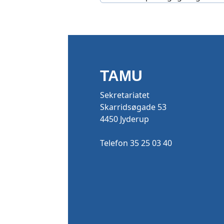
TAMU
Sekretariatet
Skarridsøgade 53
4450 Jyderup
Telefon 35 25 03 40