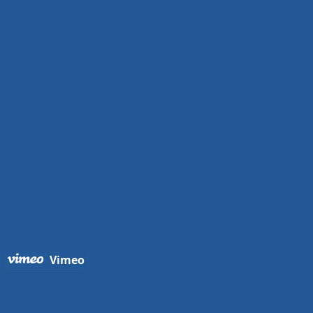
Vimeo