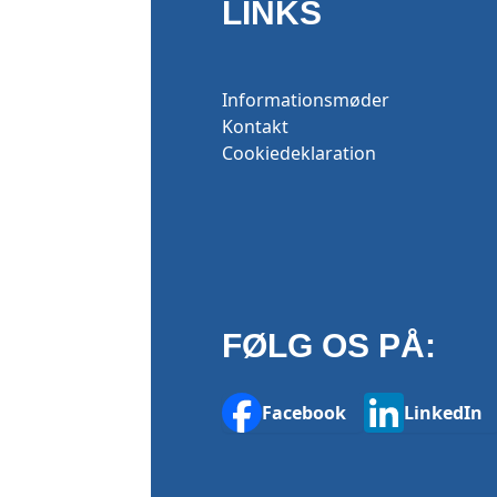
LINKS
Informationsmøder
Kontakt
Cookiedeklaration
FØLG OS PÅ:
Facebook
LinkedIn