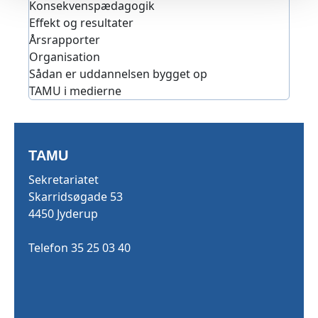
Konsekvenspædagogik
Effekt og resultater
Årsrapporter
Organisation
Sådan er uddannelsen bygget op
TAMU i medierne
TAMU
Sekretariatet
Skarridsøgade 53
4450 Jyderup
Telefon 35 25 03 40