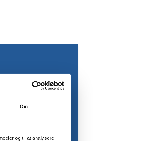
Om
 medier og til at analysere