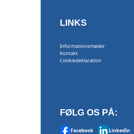
LINKS
Informationsmøder
Kontakt
Cookiedeklaration
FØLG OS PÅ:
Facebook
LinkedIn