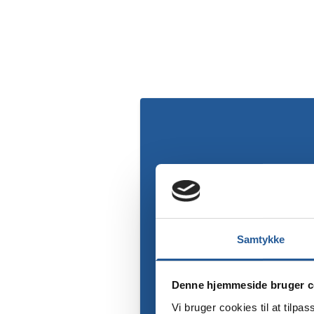
Samtykke
Denne hjemmeside bruger c
Vi bruger cookies til at tilpas