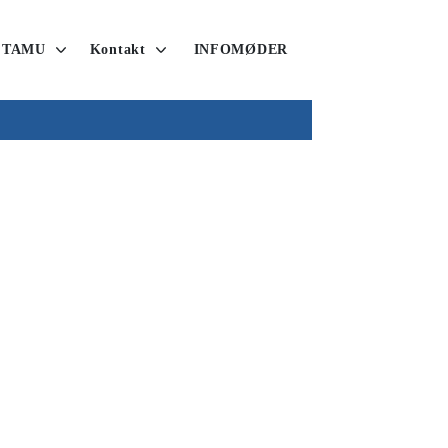
 TAMU
Kontakt
INFOMØDER