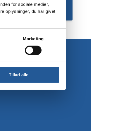
nden for sociale medier,
e oplysninger, du har givet
Marketing
Tillad alle