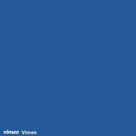
Vimeo