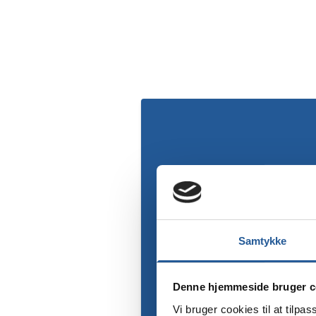
Samtykke
Denne hjemmeside bruger c
Vi bruger cookies til at tilpas