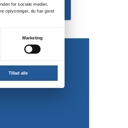
nden for sociale medier,
e oplysninger, du har givet
Marketing
Tillad alle