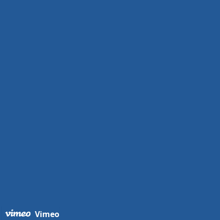
Vimeo