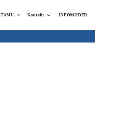
 TAMU
Kontakt
INFOMØDER