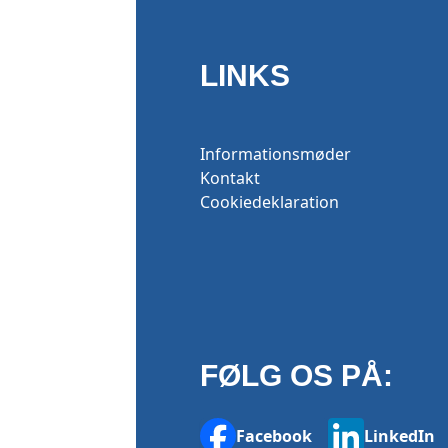
LINKS
Informationsmøder
Kontakt
Cookiedeklaration
FØLG OS PÅ:
Facebook
LinkedIn