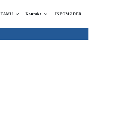
 TAMU
Kontakt
INFOMØDER