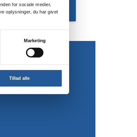
nden for sociale medier,
e oplysninger, du har givet
Marketing
Tillad alle