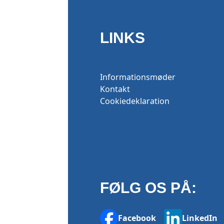
LINKS
Informationsmøder
Kontakt
Cookiedeklaration
FØLG OS PÅ:
Facebook
LinkedIn