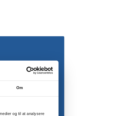
Om
 medier og til at analysere