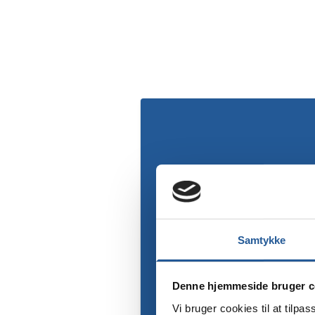
Samtykke
Denne hjemmeside bruger c
Vi bruger cookies til at tilpas