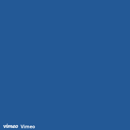
Vimeo