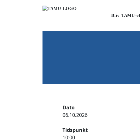
Bliv TAMU-el
Dato
06.10.2026
Tidspunkt
10:00