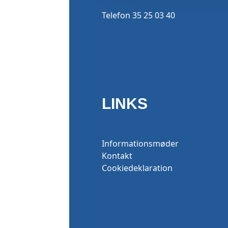
Telefon 35 25 03 40
LINKS
Informationsmøder
Kontakt
Cookiedeklaration