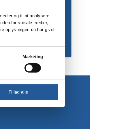
 medier og til at analysere
nden for sociale medier,
e oplysninger, du har givet
Marketing
Tillad alle