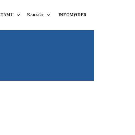
 TAMU
Kontakt
INFOMØDER