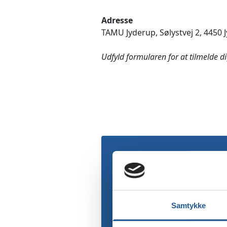
Adresse
TAMU Jyderup, Sølystvej 2, 4450 
Udfyld formularen for at tilmelde d
Samtykke