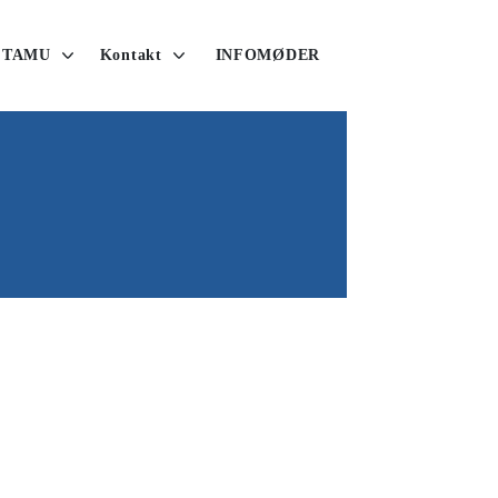
 TAMU
Kontakt
INFOMØDER