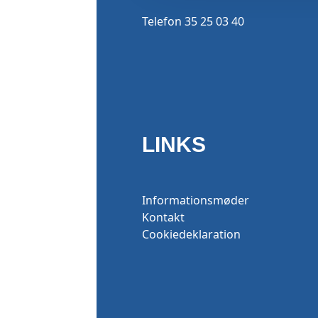
Telefon 35 25 03 40
LINKS
Informationsmøder
Kontakt
Cookiedeklaration