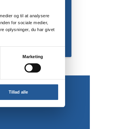
 medier og til at analysere
nden for sociale medier,
e oplysninger, du har givet
Marketing
Tillad alle