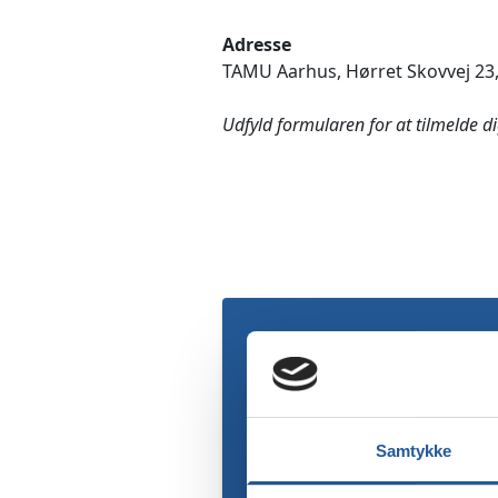
Adresse
TAMU Aarhus, Hørret Skovvej 23,
Udfyld formularen for at tilmelde d
Samtykke