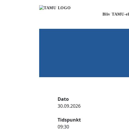
Bliv TAMU-el
Dato
30.09.2026
Tidspunkt
09:30