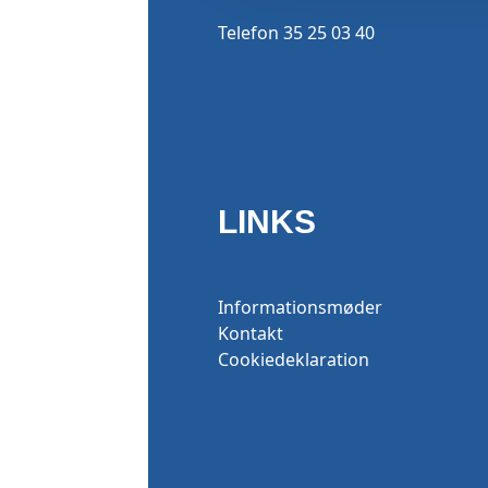
Telefon 35 25 03 40
LINKS
Informationsmøder
Kontakt
Cookiedeklaration