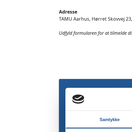
Adresse
TAMU Aarhus, Hørret Skovvej 23,
Udfyld formularen for at tilmelde d
Samtykke