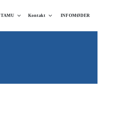
 TAMU
Kontakt
INFOMØDER