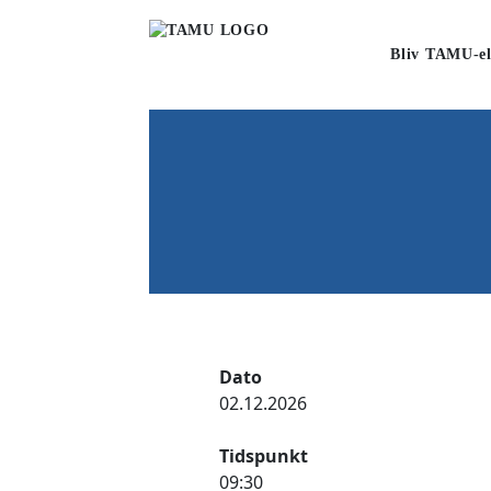
Bliv TAMU-el
Dato
02.12.2026
Tidspunkt
09:30