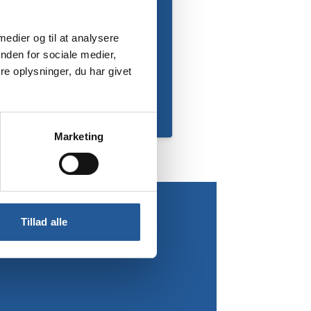
 medier og til at analysere
nden for sociale medier,
e oplysninger, du har givet
Marketing
Tillad alle