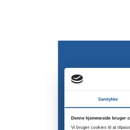
Samtykke
Denne hjemmeside bruger c
Vi bruger cookies til at tilpas