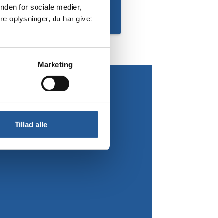
nden for sociale medier,
e oplysninger, du har givet
Marketing
Tillad alle