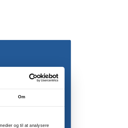
Om
 medier og til at analysere