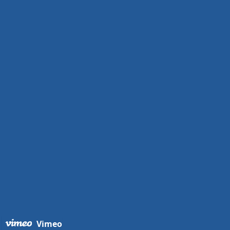
Vimeo