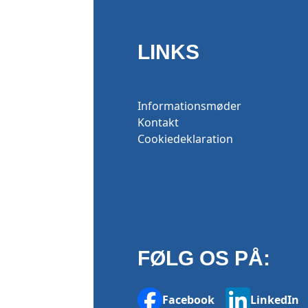
LINKS
Informationsmøder
Kontakt
Cookiedeklaration
FØLG OS PÅ:
Facebook
LinkedIn