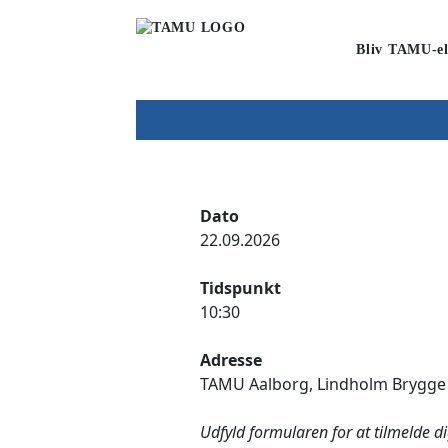
Bliv TAMU-el
Dato
22.09.2026
Tidspunkt
10:30
Adresse
TAMU Aalborg, Lindholm Brygge
Udfyld formularen for at tilmelde d