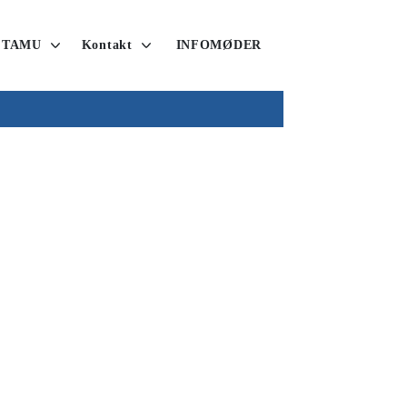
 TAMU
Kontakt
INFOMØDER