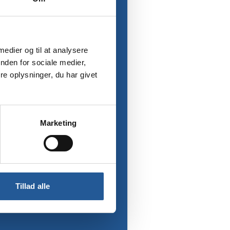
 medier og til at analysere
nden for sociale medier,
e oplysninger, du har givet
Marketing
Tillad alle