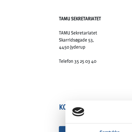
TAMU SEKRETARIATET
TAMU Sekretariatet
Skarridsøgade 53,
4450 Jyderup
Telefon 35 25 03 40
KONTAKT OS