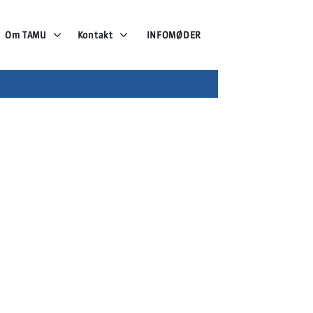
Om TAMU
Kontakt
INFOMØDER