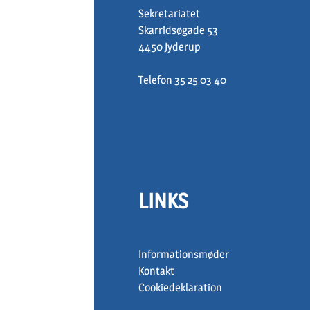
Sekretariatet
Skarridsøgade 53
4450 Jyderup
Telefon 35 25 03 40
LINKS
Informationsmøder
Kontakt
Cookiedeklaration